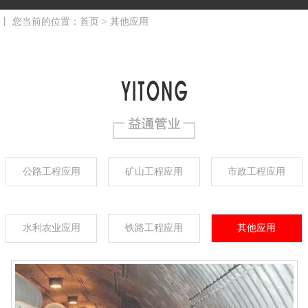
丨 您当前的位置：
首页
> 其他应用
公路工程应用
矿山工程应用
市政工程应用
水利农业应用
铁路工程应用
其他应用