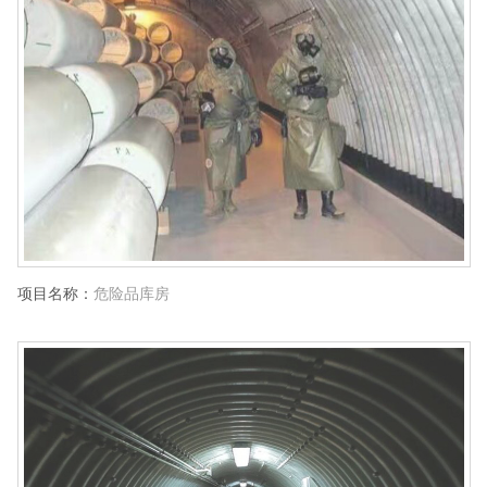
项目名称：
危险品库房