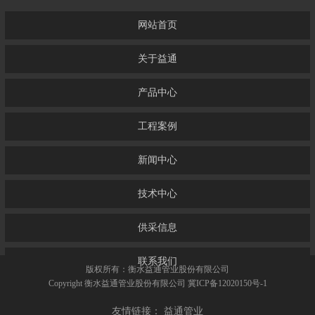
网站首页
关于益通
产品中心
工程案例
新闻中心
技术中心
供采信息
联系我们
版权所有：衡水益通管业股份有限公司
Copyright 衡水益通管业股份有限公司
冀ICP备12020150号-1
友情链接：
益通管业