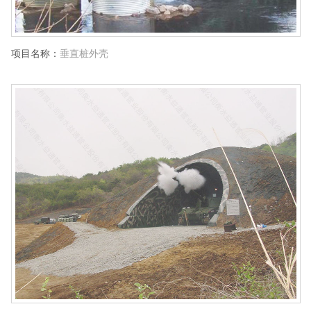
项目名称：
垂直桩外壳