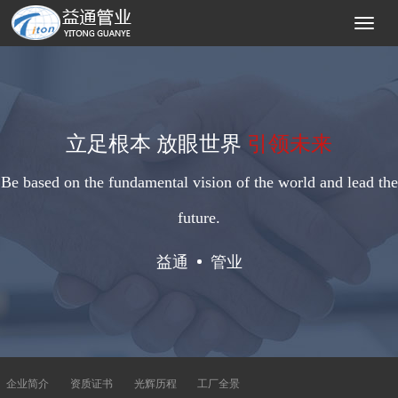
立足根本 放眼世界
引领未来
Be based on the fundamental vision of the world and lead the
future.
益通
管业
企业简介
资质证书
光辉历程
工厂全景