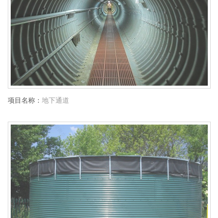
项目名称：
地下通道