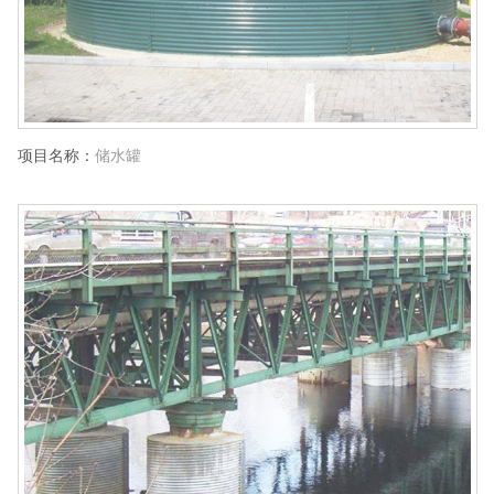
项目名称：
储水罐