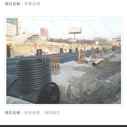
项目名称：
军事应用
项目名称：
雨水收集、海绵城市