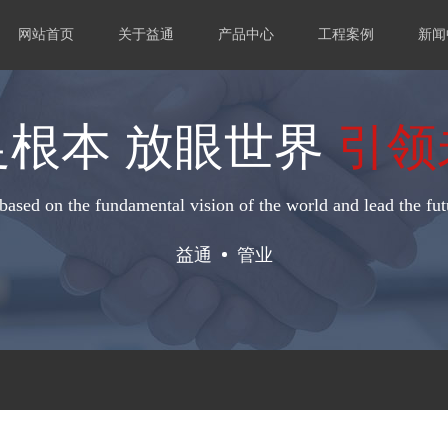
网站首页
关于益通
产品中心
工程案例
新闻
足根本 放眼世界
引领
based on the fundamental vision of the world and lead the fut
益通
管业